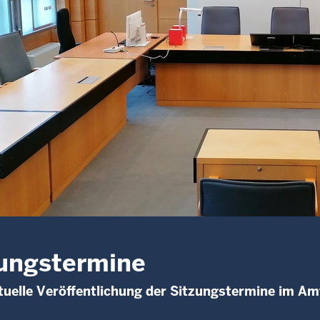
ungstermine
uelle Veröffentlichung der Sitzungstermine im Am