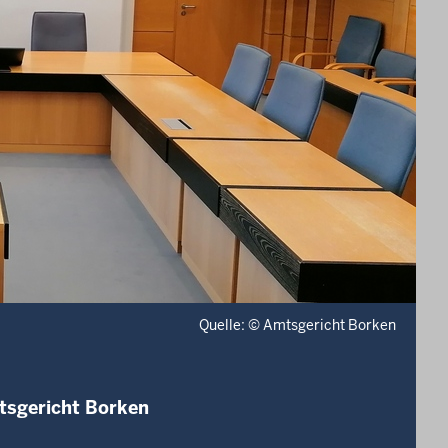
Quelle: © Amtsgericht Borken
tsgericht Borken