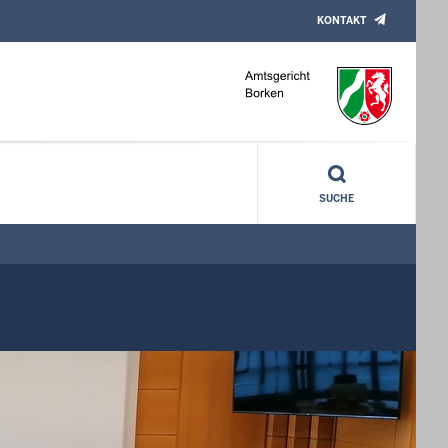
KONTAKT
SUCHE