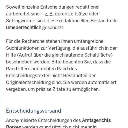
Soweit einzelne Entscheidungen redaktionell
aufbereitet sind –
z. B.
durch Leitsätze oder
Schlagworte– sind diese redaktionellen Bestandteile
urheberrechtlich
geschützt.
Für die Recherche stehen Ihnen umfangreiche
Suchfunktionen zur Verfügung, die ausführlich in der
Hilfe (Aufruf über die gleichlautende Schaltfläche)
beschrieben werden. Bitte beachten Sie, dass die
Randziffern am rechten Rand des
Entscheidungstextes nicht Bestandteil der
Originalentscheidung sind. Sie werden automatisiert
vergeben, um präzise Zitate zu ermöglichen.
Entscheidungsversand
Anonymisierte Entscheidungen des
Amtsgerichts
Borken
werden grundsätzlich nicht mehr in