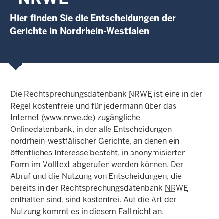
Hier finden Sie die Entscheidungen der
Gerichte in Nordrhein-Westfalen
Die Rechtsprechungsdatenbank
NRWE
ist eine in der
Regel kostenfreie und für jedermann über das
Internet (www.nrwe.de) zugängliche
Onlinedatenbank, in der alle Entscheidungen
nordrhein-westfälischer Gerichte, an denen ein
öffentliches Interesse besteht, in anonymisierter
Form im Volltext abgerufen werden können. Der
Abruf und die Nutzung von Entscheidungen, die
bereits in der Rechtsprechungsdatenbank
NRWE
enthalten sind, sind kostenfrei. Auf die Art der
Nutzung kommt es in diesem Fall nicht an.