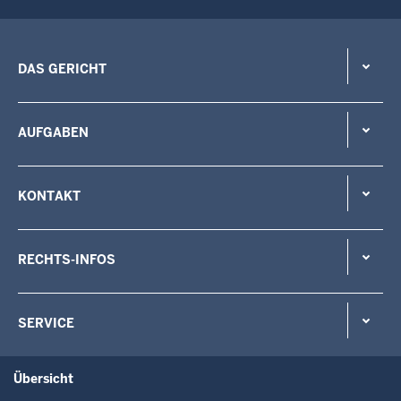
DAS GERICHT
AUFGABEN
KONTAKT
RECHTS-INFOS
SERVICE
Übersicht