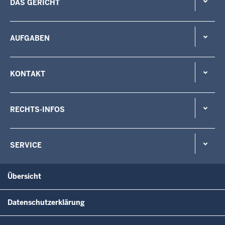
DAS GERICHT
AUFGABEN
KONTAKT
RECHTS-INFOS
SERVICE
Übersicht
Datenschutzerklärung