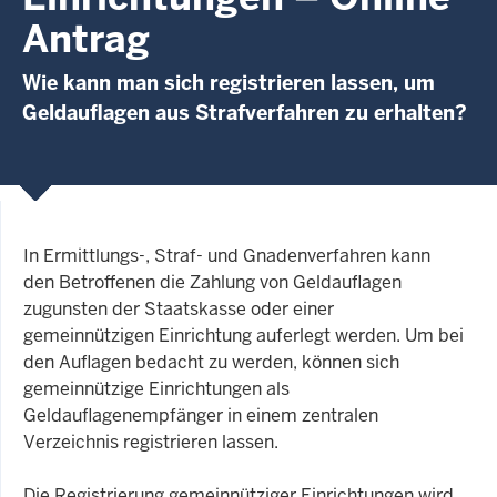
Antrag
Wie kann man sich registrieren lassen, um
Geldauflagen aus Strafverfahren zu erhalten?
In Ermittlungs-, Straf- und Gnadenverfahren kann
den Betroffenen die Zahlung von Geldauflagen
zugunsten der Staatskasse oder einer
gemeinnützigen Einrichtung auferlegt werden. Um bei
den Auflagen bedacht zu werden, können sich
gemeinnützige Einrichtungen als
Geldauflagenempfänger in einem zentralen
Verzeichnis registrieren lassen.
Die Registrierung gemeinnütziger Einrichtungen wird