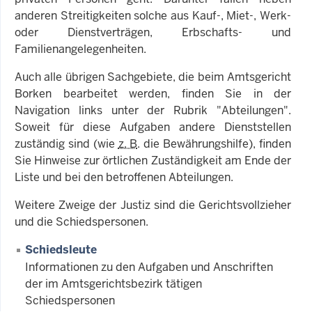
anderen Streitigkeiten solche aus Kauf-, Miet-, Werk-
oder Dienstverträgen, Erbschafts- und
Familienangelegenheiten.
Auch alle übrigen Sachgebiete, die beim Amtsgericht
Borken bearbeitet werden, finden Sie in der
Navigation links unter der Rubrik "Abteilungen".
Soweit für diese Aufgaben andere Dienststellen
zuständig sind (wie
z. B
. die Bewährungshilfe), finden
Sie Hinweise zur örtlichen Zuständigkeit am Ende der
Liste und bei den betroffenen Abteilungen.
Weitere Zweige der Justiz sind die Gerichtsvollzieher
und die Schiedspersonen.
Schiedsleute
Informationen zu den Aufgaben und Anschriften
der im Amtsgerichtsbezirk tätigen
Schiedspersonen