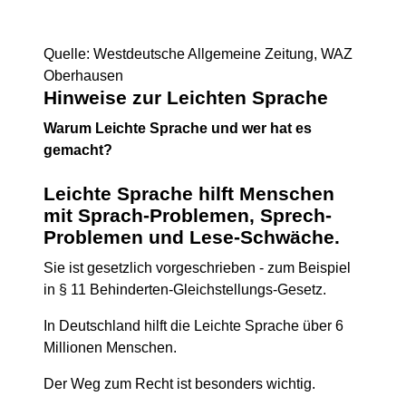
Quelle: Westdeutsche Allgemeine Zeitung, WAZ
Oberhausen
Hinweise zur Leichten Sprache
Warum Leichte Sprache und wer hat es
gemacht?
Leichte Sprache hilft Menschen
mit
Sprach-Problemen, Sprech-
Problemen und Lese-Schwäche
.
Sie ist gesetzlich vorgeschrieben - zum Beispiel
in § 11 Behinderten-Gleichstellungs-Gesetz.
In Deutschland hilft die Leichte Sprache über 6
Millionen Menschen.
Der Weg zum Recht ist besonders wichtig.