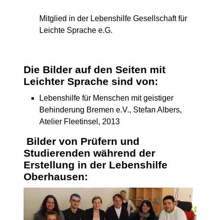
Mitglied in der Lebenshilfe Gesellschaft für
Leichte Sprache e.G.
Die Bilder auf den Seiten mit
Leichter Sprache sind von:
Lebenshilfe für Menschen mit geistiger
Behinderung Bremen e.V., Stefan Albers,
Atelier Fleetinsel, 2013
Bilder von Prüfern und
Studierenden während der
Erstellung in der Lebenshilfe
Oberhausen: