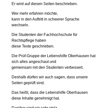
Er wird auf diesen Seiten beschrieben.
Wer mehr erfahren möchte,
kann in den Auftritt in schwerer Sprache
wechseln.
Die Studenten der Fachhochschule für
Rechtspflege haben
diese Texte geschrieben.
Die Prüf-Gruppe der Lebenshilfe Oberhausen hat
sich alles angeschaut und
gemeinsam mit den Studenten verbessert.
Deshalb dürfen wir auch sagen, dass unsere
Seiten geprüft sind.
Das heißt, dass die Lebenshilfe Oberhausen
diese Inhalte genehmigt hat.
Darüber sind wir sehr stolz.