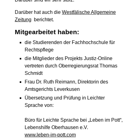
Darüber hat auch die
Westfälische Allgemeine
Zeitung
berichtet.
Mitgearbeitet haben:
die Studierenden der Fachhochschule für
Rechtspflege
die Mitglieder des Projekts Justiz-Online
vertreten durch Oberregierungsrat Thomas
Schmidt
Frau Dr. Ruth Reimann, Direktorin des
Amtsgerichts Leverkusen
Übersetzung und Prüfung in Leichter
Sprache von:
Büro für Leichte Sprache bei „Leben im Pott“,
Lebenshilfe Oberhausen e.V.
www.leben-im-pott.com