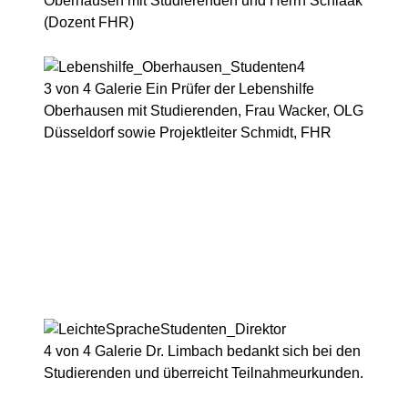
Oberhausen mit Studierenden und Herrn Schlaak
(Dozent FHR)
3 von 4
Galerie
Ein Prüfer der Lebenshilfe
Oberhausen mit Studierenden, Frau Wacker, OLG
Düsseldorf sowie Projektleiter Schmidt, FHR
4 von 4
Galerie
Dr. Limbach bedankt sich bei den
Studierenden und überreicht Teilnahmeurkunden.