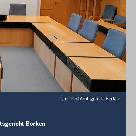
Quelle: © Amtsgericht Borken
tsgericht Borken