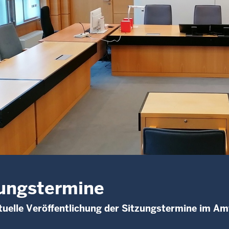
ungstermine
uelle Veröffentlichung der Sitzungstermine im Am