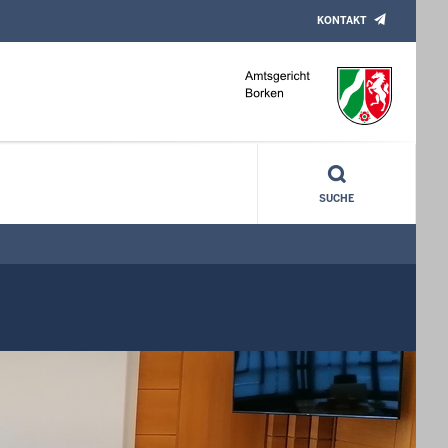
KONTAKT
SUCHE